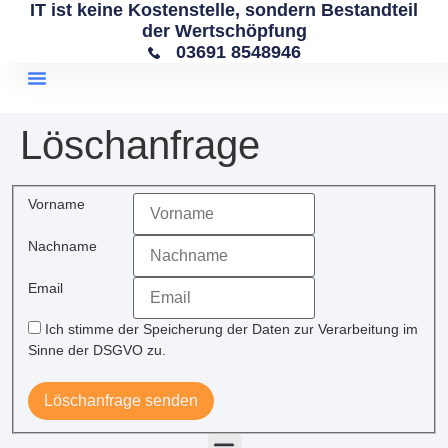
IT ist keine Kostenstelle, sondern Bestandteil
der Wertschöpfung
03691 8548946
Löschanfrage
Vorname
Nachname
Email
Ich stimme der Speicherung der Daten zur Verarbeitung im
Sinne der DSGVO zu.