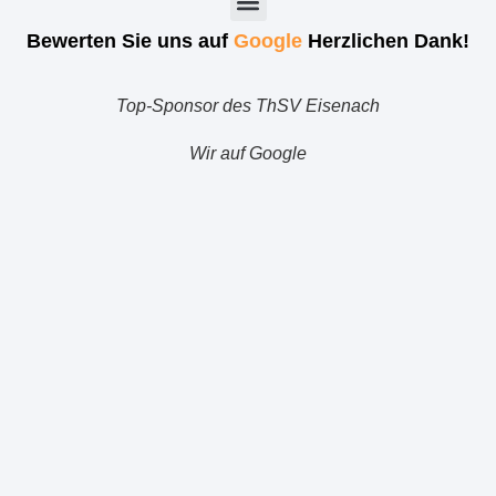
Bewerten Sie uns auf
Google
Herzlichen Dank!
Top-Sponsor des ThSV Eisenach
Wir auf Google